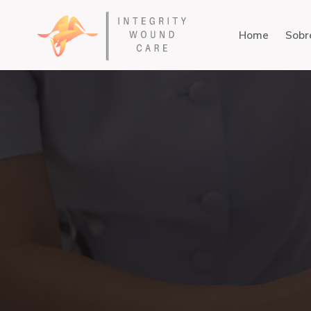
Home
Sobr