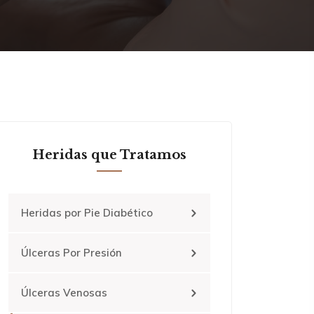
Heridas que Tratamos
Heridas por Pie Diabético
Úlceras Por Presión
Úlceras Venosas